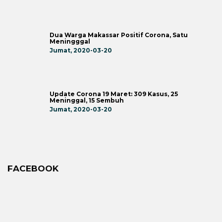
Dua Warga Makassar Positif Corona, Satu
Meningggal
Jumat, 2020-03-20
Update Corona 19 Maret: 309 Kasus, 25
Meninggal, 15 Sembuh
Jumat, 2020-03-20
FACEBOOK