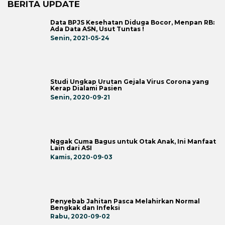
BERITA UPDATE
Data BPJS Kesehatan Diduga Bocor, Menpan RB:
Ada Data ASN, Usut Tuntas !
Senin, 2021-05-24
Studi Ungkap Urutan Gejala Virus Corona yang
Kerap Dialami Pasien
Senin, 2020-09-21
Nggak Cuma Bagus untuk Otak Anak, Ini Manfaat
Lain dari ASI
Kamis, 2020-09-03
Penyebab Jahitan Pasca Melahirkan Normal
Bengkak dan Infeksi
Rabu, 2020-09-02