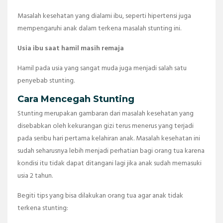
Masalah kesehatan yang dialami ibu, seperti hipertensi juga
mempengaruhi anak dalam terkena masalah stunting ini.
Usia ibu saat hamil masih remaja
Hamil pada usia yang sangat muda juga menjadi salah satu
penyebab stunting.
Cara Mencegah Stunting
Stunting merupakan gambaran dari masalah kesehatan yang
disebabkan oleh kekurangan gizi terus menerus yang terjadi
pada seribu hari pertama kelahiran anak. Masalah kesehatan ini
sudah seharusnya lebih menjadi perhatian bagi orang tua karena
kondisi itu tidak dapat ditangani lagi jika anak sudah memasuki
usia 2 tahun.
Begiti tips yang bisa dilakukan orang tua agar anak tidak
terkena stunting: