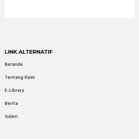
LINK ALTERNATIF
Beranda
Tentang Kami
E-Library
Berita
Galeri