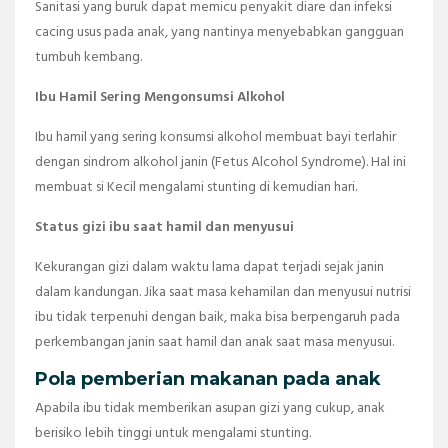
Sanitasi yang buruk dapat memicu penyakit diare dan infeksi
cacing usus pada anak, yang nantinya menyebabkan gangguan
tumbuh kembang.
Ibu Hamil Sering Mengonsumsi Alkohol
Ibu hamil yang sering konsumsi alkohol membuat bayi terlahir
dengan sindrom alkohol janin (Fetus Alcohol Syndrome). Hal ini
membuat si Kecil mengalami stunting di kemudian hari.
Status gizi ibu saat hamil dan menyusui
Kekurangan gizi dalam waktu lama dapat terjadi sejak janin
dalam kandungan. Jika saat masa kehamilan dan menyusui nutrisi
ibu tidak terpenuhi dengan baik, maka bisa berpengaruh pada
perkembangan janin saat hamil dan anak saat masa menyusui.
Pola pemberian makanan pada anak
Apabila ibu tidak memberikan asupan gizi yang cukup, anak
berisiko lebih tinggi untuk mengalami stunting.