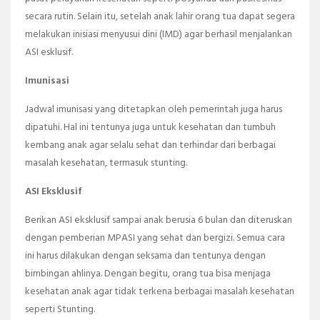
secara rutin. Selain itu, setelah anak lahir orang tua dapat segera
melakukan inisiasi menyusui dini (IMD) agar berhasil menjalankan
ASI esklusif.
Imunisasi
Jadwal imunisasi yang ditetapkan oleh pemerintah juga harus
dipatuhi. Hal ini tentunya juga untuk kesehatan dan tumbuh
kembang anak agar selalu sehat dan terhindar dari berbagai
masalah kesehatan, termasuk stunting.
ASI Eksklusif
Berikan ASI eksklusif sampai anak berusia 6 bulan dan diteruskan
dengan pemberian MPASI yang sehat dan bergizi. Semua cara
ini harus dilakukan dengan seksama dan tentunya dengan
bimbingan ahlinya. Dengan begitu, orang tua bisa menjaga
kesehatan anak agar tidak terkena berbagai masalah kesehatan
seperti Stunting.