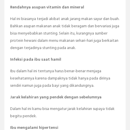
Rendahnya asupan vitamin dan mineral
Hal ini biasanya terjadi akibat anak jarang makan sayur dan buah.
Bahkan asupan makanan anak tidak beragam dan bervariasi juga
bisa menyebabkan stunting. Selain itu, kurangnya sumber
protein hewani dalam menu makanan sehari-hari juga berkaitan
dengan terjadinya stunting pada anak.
Infeksi pada ibu saat hamil
Ibu dalam hal ini tentunya harus benar-benar menjaga
kesehatannya karena dampaknya tidak hanya pada dirinya
sendiri namun juga pada bayi yang dikandungnya.
Jarak kelahiran yang pendek dengan sebelumnya
Dalam hal ini kamu bisa mengatur jarak kelahiran supaya tidak
begitu pendek.
Ibu mengalami hipertensi