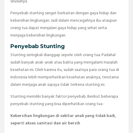
seusianya.
Penyebab stunting sangat berkaitan dengan gaya hidup dan
kebersihan lingkungan. Jadi dalam mencegahnya ibu ataupun
orang tua dapat menjalani gaya hidup yang sehat serta
menjaga kebersihan lingkungan.
Penyebab Stunting
Stunting seringkali dianggap sepele oleh orang tua. Padahal
sudah banyak anak-anak atau balita yang mengalami masalah
kesehatan ini. Oleh karena itu, sudah saatnya para orang tua di
Indonesia lebih memperhatikan kesehatan anaknya, terutama
dalam menjaga anak supaya tidak terkena stunting ini.
Stunting memiliki banyak faktor penyebab. Berikut beberapa
penyebab stunting yang bisa diperhatikan orang tua :
Kebersihan lingkungan di sekitar anak yang tidak baik,
seperti akses sanitasi dan air bersih